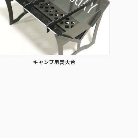
キャンプ用焚火台