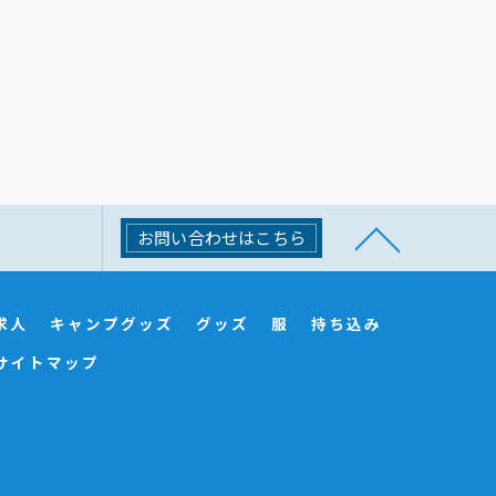
お問い合わせはこちら
求人
キャンプグッズ
グッズ
服
持ち込み
サイトマップ