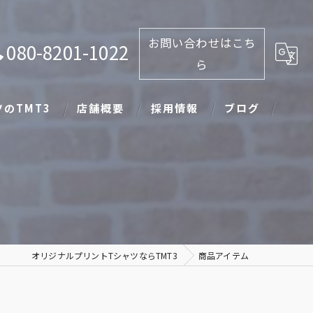
お問い合わせはこち
080-8201-1022
ら
のTMT3
店舗概要
採用情報
ブログ
オリジナルプリントTシャツならTMT3
商品アイテム