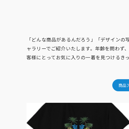
「どんな商品があるんだろう」「デザインの
ャラリーでご紹介いたします。年齢を問わず
客様にとってお気に入りの一着を見つけるき
商品