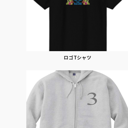
ロゴTシャツ