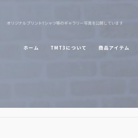
オリジナルプリントTシャツ等のギャラリー写真を公開しています
ホーム
TMT3について
商品アイテム