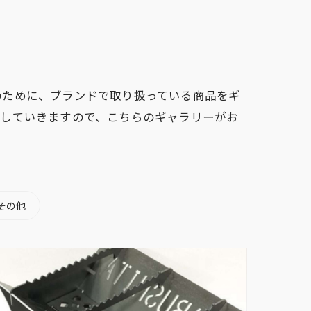
のために、ブランドで取り扱っている商品をギ
案していきますので、こちらのギャラリーがお
その他