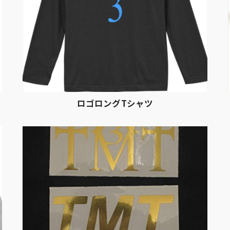
ロゴロングTシャツ