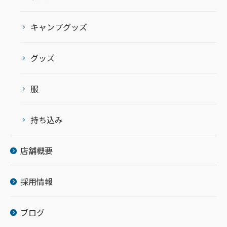
キャンプグッズ
グッズ
服
持ち込み
店舗概要
採用情報
ブログ