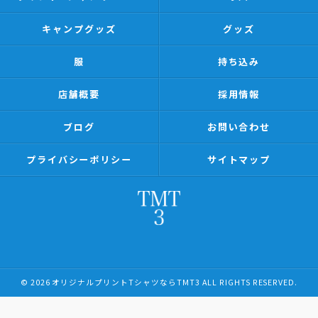
キャンプグッズ
グッズ
服
持ち込み
店舗概要
採用情報
ブログ
お問い合わせ
プライバシーポリシー
サイトマップ
© 2026 オリジナルプリントTシャツならTMT3 ALL RIGHTS RESERVED.