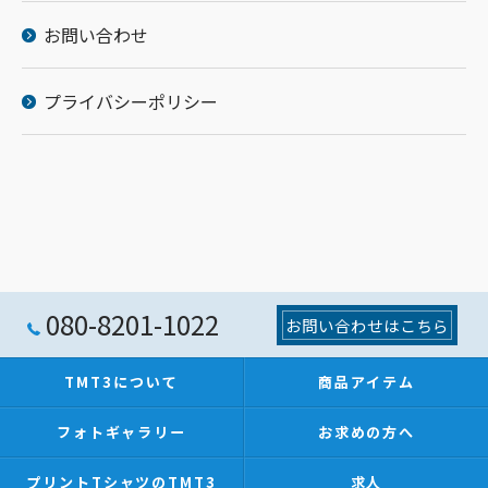
お問い合わせ
プライバシーポリシー
080-8201-1022
お問い合わせはこちら
TMT3について
商品アイテム
フォトギャラリー
お求めの方へ
プリントTシャツのTMT3
求人