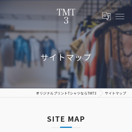
サイトマップ
オリジナルプリントTシャツならTMT3
サイトマップ
SITE MAP