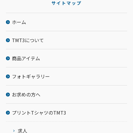
サイトマップ
ホーム
TMT3について
商品アイテム
フォトギャラリー
お求めの方へ
プリントTシャツのTMT3
求人