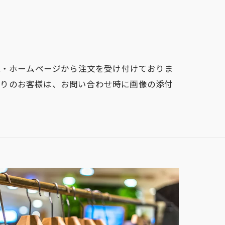
E・ホームページから注文を受け付けておりま
まりのお客様は、お問い合わせ時に画像の添付