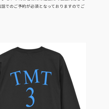
電話でのご予約が必須となっておりますのでご