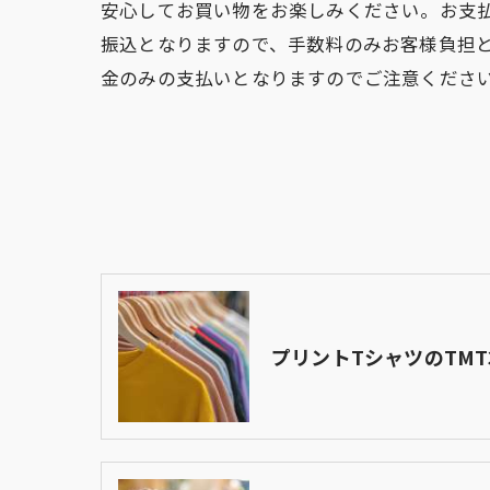
安心してお買い物をお楽しみください。お支
振込となりますので、手数料のみお客様負担
金のみの支払いとなりますのでご注意くださ
プリントTシャツのTMT