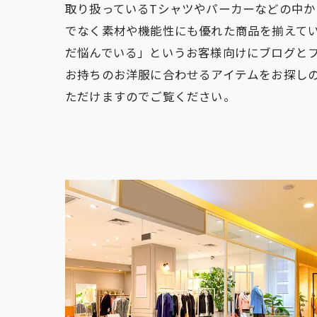
取り扱っているTシャツやパーカーなどの中
でなく素材や機能性にも優れた商品を揃えて
だ悩んでいる」というお客様向けにブログと
お持ちのお洋服に合わせるアイテムをお探し
ただけますのでご覧ください。