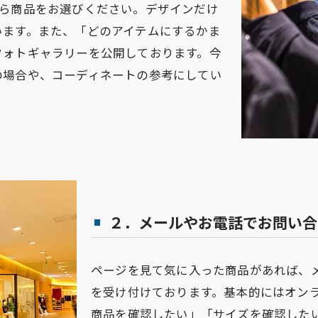
から商品をお選びください。デザインだけ
います。また、「どのアイテムにするかま
フォトギャラリーを公開しております。今
の場合や、コーディネートの参考にしてい
２．メールやお電話でお問い合
ページを見て気に入った商品があれば、メ
を受け付けております。基本的にはオン
商品を確認したい」「サイズを確認した