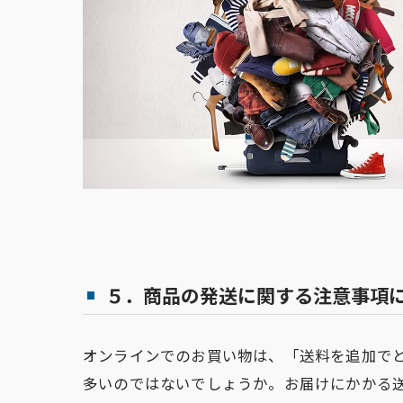
５．商品の発送に関する注意事項
オンラインでのお買い物は、「送料を追加で
多いのではないでしょうか。お届けにかかる