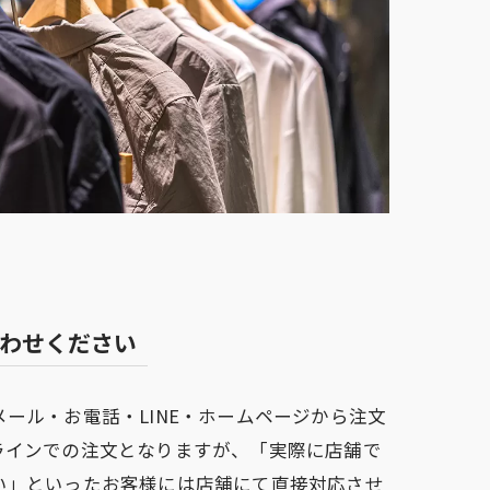
わせください
ール・お電話・LINE・ホームページから注文
ラインでの注文となりますが、「実際に店舗で
い」といったお客様には店舗にて直接対応させ