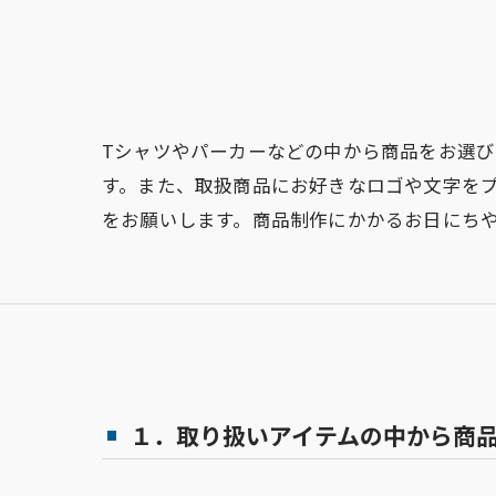
Tシャツやパーカーなどの中から商品をお選び
す。また、取扱商品にお好きなロゴや文字を
をお願いします。商品制作にかかるお日にち
１．取り扱いアイテムの中から商