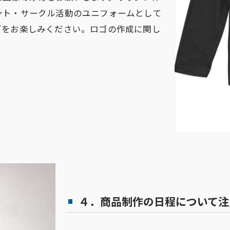
ント・サークル活動のユニフォームとして
ズをお楽しみください。ロゴの作成に関し
。
４．商品制作の日程について注