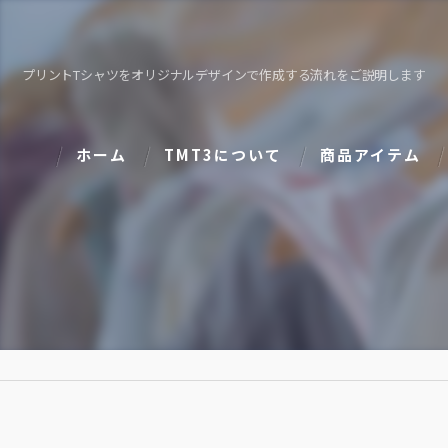
プリントTシャツをオリジナルデザインで作成する流れをご説明します
ホーム
TMT3について
商品アイテム