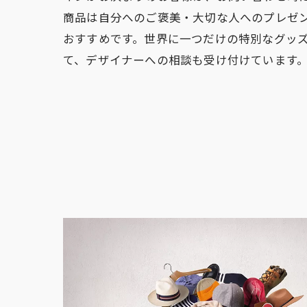
商品は自分へのご褒美・大切な人へのプレゼ
おすすめです。世界に一つだけの特別なグッ
て、デザイナーへの相談も受け付けています