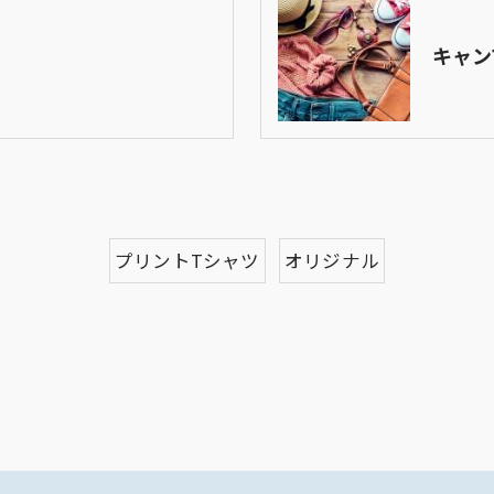
キャン
プリントTシャツ
オリジナル