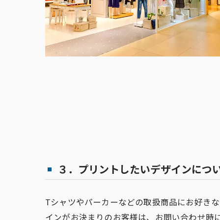
３．プリントしたいデザインにつ
Tシャツやパーカーなどの取扱商品にお好き
インがお決まりのお客様は、お問い合わせ時