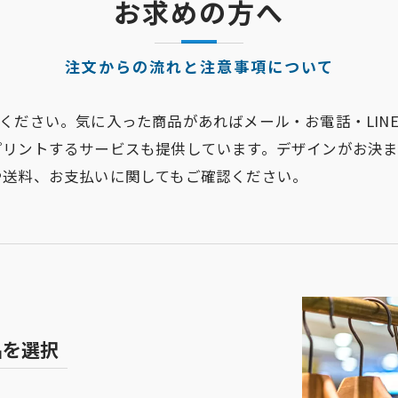
お求めの方へ
注文からの流れと注意事項について
ください。気に入った商品があればメール・お電話・LIN
プリントするサービスも提供しています。デザインがお決
や送料、お支払いに関してもご確認ください。
品を選択