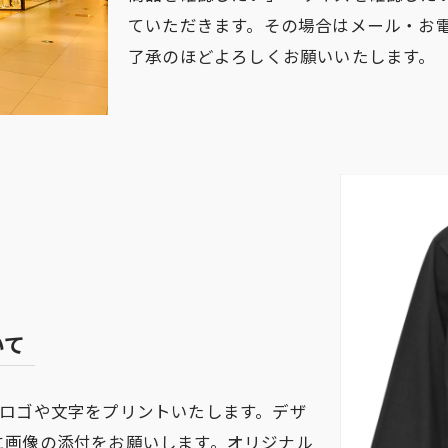
ていただきます。その場合はメール・お
了承のほどよろしくお願いいたします。
いて
なロゴや文字をプリントいたします。デザ
に画像の添付をお願いします。オリジナル