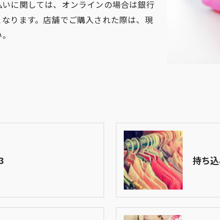
払いに関しては、オンラインの場合は銀行
となります。店舗でご購入された際は、現
い。
3
持ち込